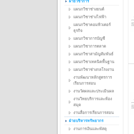
ฝ่ายวิชาการ
แผนกวิชาช่างยนต์
แผนกวิชาช่างไฟฟ้า
แผนกวิชาคอมพิวเตอร์
ธุรกิจ
แผนกวิชาการบัญชี
แผนกวิชาการตลาด
แผนกวิชาสามัญสัมพันธ์
แผนกวิชาเทคนิคพื้นฐาน
แผนกวิชาช่างกลโรงงาน
งานพัฒนาหลักสูตรการ
เรียนการสอน
งานวัดผลและประเมินผล
งานวิทยบริการและห้อง
สมุด
งานสื่อการเรียนการสอน
ฝ่ายบริหารทรัพยากร
งานการเงินและพัสดุ