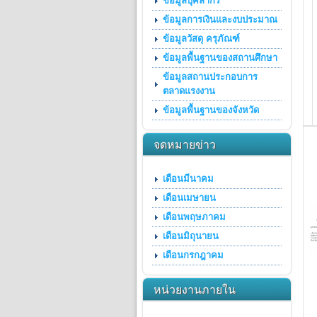
ข้อมูลบุคลากร
ข้อมูลการเงินและงบประมาณ
ข้อมูลวัสดุ ครุภัณฑ์
ข้อมูลพื้นฐานของสถานศึกษา
ข้อมูลสถานประกอบการ
ตลาดแรงงาน
ข้อมูลพื้นฐานของจังหวัด
จดหมายข่าว
เดือนมีนาคม
เดือนเมษายน
เดือนพฤษภาคม
เดือนมิถุนายน
เดือนกรกฎาคม
หน่วยงานภายใน