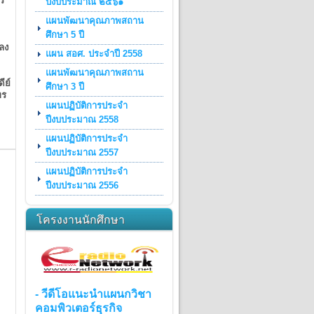
าร
ปีงบประมาณ ๒๕๖๑
แผนพัฒนาคุณภาพสถาน
ศึกษา 5 ปี
 ลง
แผน สอศ. ประจำปี 2558
แผนพัฒนาคุณภาพสถาน
ีย์
ศึกษา 3 ปี
ทร
แผนปฏิบัติการประจำ
ปีงบประมาณ 2558
แผนปฏิบัติการประจำ
ปีงบประมาณ 2557
แผนปฏิบัติการประจำ
ปีงบประมาณ 2556
โครงงานนักศึกษา
- วีดีโอแนะนำแผนกวิชา
คอมพิวเตอร์ธุรกิจ