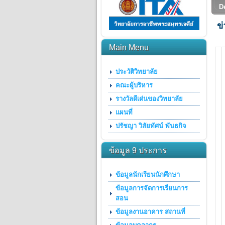
D
ข
Main Menu
ประวัติวิทยาลัย
คณะผู้บริหาร
รางวัลดีเด่นของวิทยาลัย
แผนที่
ปรัชญา วิสัยทัศน์ พันธกิจ
ข้อมูล 9 ประการ
ข้อมูลนักเรียนนักศึกษา
ข้อมูลการจัดการเรียนการ
สอน
ข้อมูลงานอาคาร สถานที่