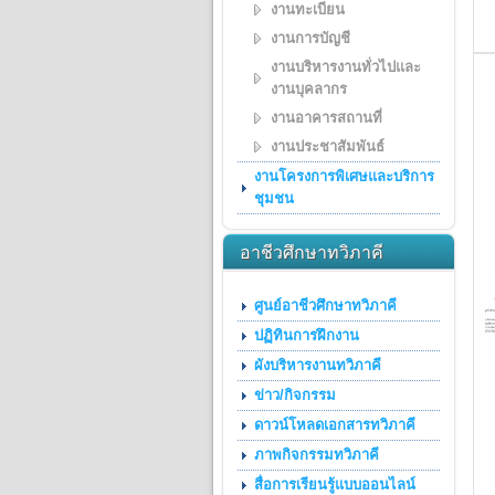
งานทะเบียน
งานการบัญชี
งานบริหารงานทั่วไปและ
งานบุคลากร
งานอาคารสถานที่
งานประชาสัมพันธ์
งานโครงการพิเศษและบริการ
ชุมชน
อาชีวศึกษาทวิภาคี
ศูนย์อาชีวศึกษาทวิภาคี
ปฏิทินการฝึกงาน
ผังบริหารงานทวิภาคี
ข่าว/กิจกรรม
ดาวน์โหลดเอกสารทวิภาคี
ภาพกิจกรรมทวิภาคี
สื่อการเรียนรู้แบบออนไลน์