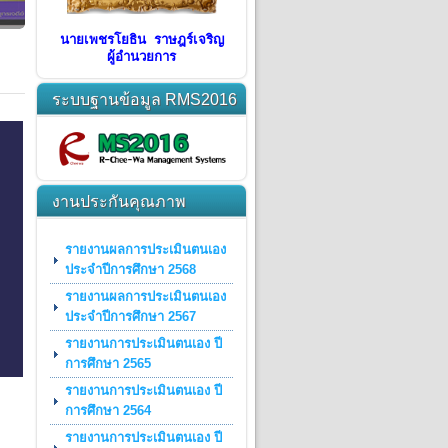
นายเพชรโยธิน ราษฎร์เจริญ
ผู้อำนวยการ
ระบบฐานข้อมูล RMS2016
งานประกันคุณภาพ
รายงานผลการประเมินตนเอง
ประจำปีการศึกษา 2568
รายงานผลการประเมินตนเอง
ประจำปีการศึกษา 2567
รายงานการประเมินตนเอง ปี
การศึกษา 2565
รายงานการประเมินตนเอง ปี
การศึกษา 2564
รายงานการประเมินตนเอง ปี