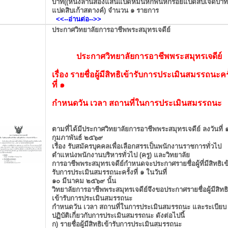
บาท((หนึ่งล้านสองแสนแปดหมื่นหกพันหกร้อยแปดสิบเจ็ดบาท
แปดสิบเก้าสตางค์) จำนวน ๑ รายการ
<<--อ่านต่อ
-->>
ประกาศวิทยาลัยการอาชีพพระสมุทรเจดีย์
ประกาศวิทยาลัยการอาชีพพระสมุทรเจดีย์
เรื่อง รายชื่อผู้มีสิทธิเข้ารับการประเมินสมรรถนะครั
ที่ ๑
กำหนดวัน เวลา สถานที่ในการประเมินสมรรถนะ
ตามที่ได้มีประกาศวิทยาลัยการอาชีพพระสมุทรเจดีย์ ลงวันที่ 
กุมภาพันธ์ ๒๕๖๙
เรื่อง รับสมัครบุคคลเพื่อเลือกสรรเป็นพนักงานราชการทั่วไป
ตำแหน่งพนักงานบริหารทั่วไป (ครู) และวิทยาลัย
การอาชีพพระสมุทรเจดีย์กำหนดจะประกาศรายชื่อผู้ที่มีสิทธิเข
รับการประเมินสมรรถนะครั้งที่ ๑ ในวันที่
๑๐ มีนาคม ๒๕๖๙ นั้น
วิทยาลัยการอาชีพพระสมุทรเจดีย์จึงขอประกาศรายชื่อผู้มีสิทธิ
เข้ารับการประเมินสมรรถนะ
กำหนดวัน เวลา สถานที่ในการประเมินสมรรถนะ และระเบียบ
ปฏิบัติเกี่ยวกับการประเมินสมรรถนะ ดังต่อไปนี้
ก) รายชื่อผู้มีสิทธิเข้ารับการประเมินสมรรถนะ