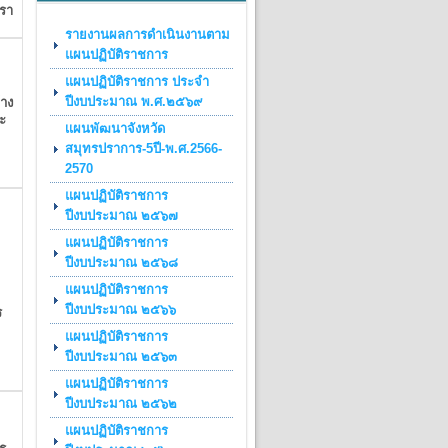
ตรา
รายงานผลการดำเนินงานตาม
แผนปฏิบัติราชการ
แผนปฏิบัติราชการ ประจำ
ปีงบประมาณ พ.ศ.๒๕๖๙
้าง
ะ
เเผนพัฒนาจังหวัด
สมุทรปราการ-5ปี-พ.ศ.2566-
2570
แผนปฏิบัติราชการ
ปีงบประมาณ ๒๕๖๗
แผนปฏิบัติราชการ
ปีงบประมาณ ๒๕๖๘
แผนปฏิบัติราชการ
ปีงบประมาณ ๒๕๖๖
ร
แผนปฏิบัติราชการ
ปีงบประมาณ ๒๕๖๓
แผนปฏิบัติราชการ
ปีงบประมาณ ๒๕๖๒
แผนปฏิบัติราชการ