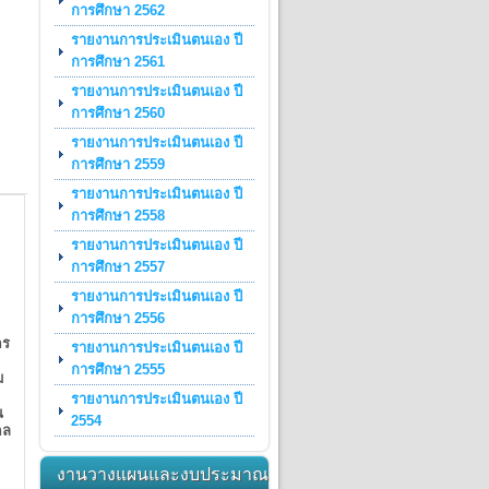
การศึกษา 2562
รายงานการประเมินตนเอง ปี
การศึกษา 2561
รายงานการประเมินตนเอง ปี
การศึกษา 2560
รายงานการประเมินตนเอง ปี
การศึกษา 2559
รายงานการประเมินตนเอง ปี
การศึกษา 2558
รายงานการประเมินตนเอง ปี
การศึกษา 2557
รายงานการประเมินตนเอง ปี
การศึกษา 2556
คร
รายงานการประเมินตนเอง ปี
การศึกษา 2555
ม
รายงานการประเมินตนเอง ปี
น
2554
คล
งานวางแผนและงบประมาณ