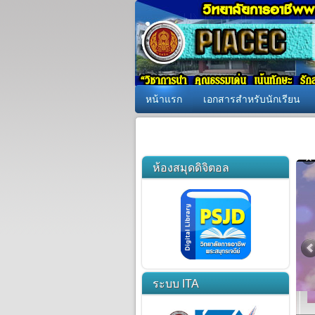
หน้าแรก
เอกสารสำหรับนักเรียน
ห้องสมุดดิจิตอล
ระบบ ITA