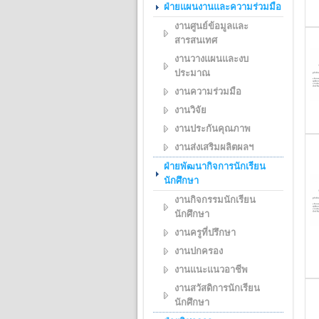
ฝ่ายแผนงานและความร่วมมือ
งานศูนย์ข้อมูลและ
สารสนเทศ
งานวางแผนและงบ
ประมาณ
งานความร่วมมือ
งานวิจัย
งานประกันคุณภาพ
งานส่งเสริมผลิตผลฯ
ฝ่ายพัฒนากิจการนักเรียน
นักศึกษา
งานกิจกรรมนักเรียน
นักศึกษา
งานครูที่ปรึกษา
งานปกครอง
งานแนะแนวอาชีพ
งานสวัสดิการนักเรียน
นักศึกษา