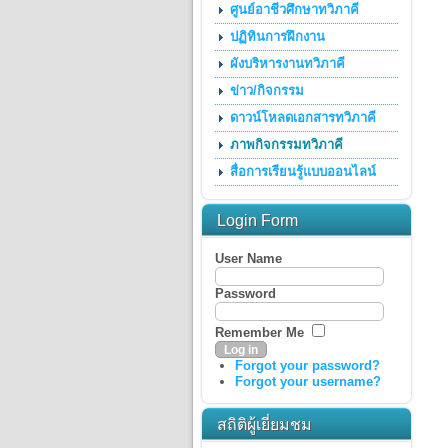
ศูนย์อาชีวศึกษาทวิภาคี
ปฏิทินการฝึกงาน
ผังบริหารงานทวิภาคี
ข่าว/กิจกรรม
ดาวน์โหลดเอกสารทวิภาคี
ภาพกิจกรรมทวิภาคี
สื่อการเรียนรู้แบบออนไลน์
Login Form
User Name
Password
Remember Me
Forgot your password?
Forgot your username?
สถิติผู้เยี่ยมชม