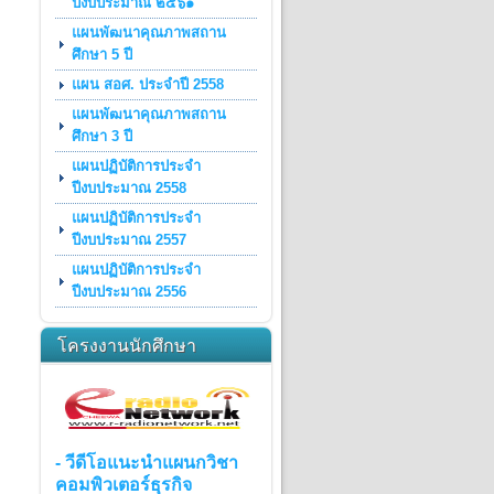
ปีงบประมาณ ๒๕๖๑
แผนพัฒนาคุณภาพสถาน
ศึกษา 5 ปี
แผน สอศ. ประจำปี 2558
แผนพัฒนาคุณภาพสถาน
ศึกษา 3 ปี
แผนปฏิบัติการประจำ
ปีงบประมาณ 2558
แผนปฏิบัติการประจำ
ปีงบประมาณ 2557
แผนปฏิบัติการประจำ
ปีงบประมาณ 2556
โครงงานนักศึกษา
- วีดีโอแนะนำแผนกวิชา
คอมพิวเตอร์ธุรกิจ