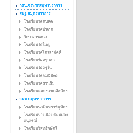
กศน.จังหวัดสมุทรปราการ
สพฐ.สมุทรปราการ
โรงเรียนวัดคันลัด
โรงเรียนวัดป่าเกด
วัดบางกระสอบ
โรงเรียนวัดใหญ่
โรงเรียนวัดไตรสามัคคี
โรงเรียนวัดครุนอก
โรงเรียนวัดครุใน
โรงเรียนวัดชมนิมิตร
โรงเรียนวัดสวนส้ม
โรงเรียนคลองนาเกลือน้อย
สพม.สมุทรปราการ
โรงเรียนนวมินทราชินูทิศฯ
โรงเรียนบางเมืองเขียนผ่อง
อนุสรณ์
โรงเรียนวิสุทธิกษัตรี