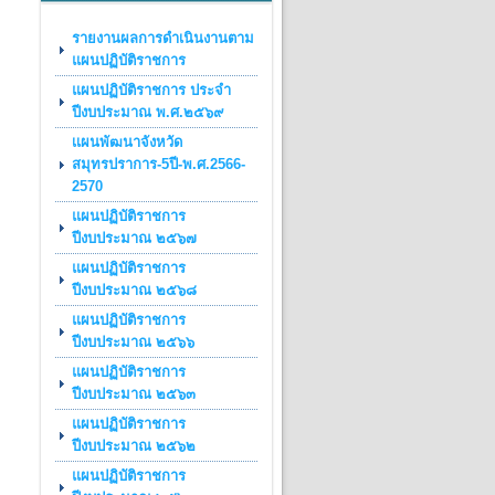
รายงานผลการดำเนินงานตาม
แผนปฏิบัติราชการ
แผนปฏิบัติราชการ ประจำ
ปีงบประมาณ พ.ศ.๒๕๖๙
เเผนพัฒนาจังหวัด
สมุทรปราการ-5ปี-พ.ศ.2566-
2570
แผนปฏิบัติราชการ
ปีงบประมาณ ๒๕๖๗
แผนปฏิบัติราชการ
ปีงบประมาณ ๒๕๖๘
แผนปฏิบัติราชการ
ปีงบประมาณ ๒๕๖๖
แผนปฏิบัติราชการ
ปีงบประมาณ ๒๕๖๓
แผนปฏิบัติราชการ
ปีงบประมาณ ๒๕๖๒
แผนปฏิบัติราชการ