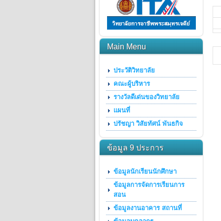
Main Menu
ประวัติวิทยาลัย
คณะผู้บริหาร
รางวัลดีเด่นของวิทยาลัย
แผนที่
ปรัชญา วิสัยทัศน์ พันธกิจ
ข้อมูล 9 ประการ
ข้อมูลนักเรียนนักศึกษา
ข้อมูลการจัดการเรียนการ
สอน
ข้อมูลงานอาคาร สถานที่