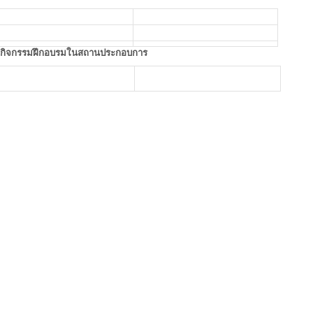
กิจกรรมฝึกอบรมในสถานประกอบการ