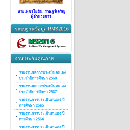
นายเพชรโยธิน ราษฎร์เจริญ
ผู้อำนวยการ
ระบบฐานข้อมูล RMS2016
งานประกันคุณภาพ
รายงานผลการประเมินตนเอง
ประจำปีการศึกษา 2568
รายงานผลการประเมินตนเอง
ประจำปีการศึกษา 2567
รายงานการประเมินตนเอง ปี
การศึกษา 2565
รายงานการประเมินตนเอง ปี
การศึกษา 2564
รายงานการประเมินตนเอง ปี