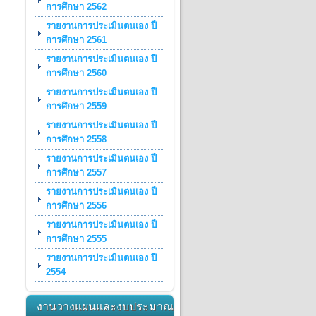
การศึกษา 2562
รายงานการประเมินตนเอง ปี
การศึกษา 2561
รายงานการประเมินตนเอง ปี
การศึกษา 2560
รายงานการประเมินตนเอง ปี
การศึกษา 2559
รายงานการประเมินตนเอง ปี
การศึกษา 2558
รายงานการประเมินตนเอง ปี
การศึกษา 2557
รายงานการประเมินตนเอง ปี
การศึกษา 2556
รายงานการประเมินตนเอง ปี
การศึกษา 2555
รายงานการประเมินตนเอง ปี
2554
งานวางแผนและงบประมาณ