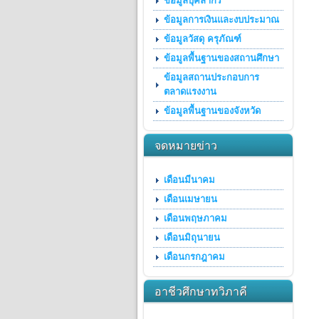
ข้อมูลบุคลากร
ข้อมูลการเงินและงบประมาณ
ข้อมูลวัสดุ ครุภัณฑ์
ข้อมูลพื้นฐานของสถานศึกษา
ข้อมูลสถานประกอบการ
ตลาดแรงงาน
ข้อมูลพื้นฐานของจังหวัด
จดหมายข่าว
เดือนมีนาคม
เดือนเมษายน
เดือนพฤษภาคม
เดือนมิถุนายน
เดือนกรกฎาคม
อาชีวศึกษาทวิภาคี