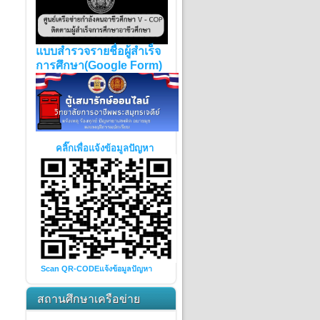
แบบสำรวจรายชื่อผู้สำเร็จ
การศึกษา(Google Form)
คลิ๊กเพื่อแจ้งข้อมูลปัญหา
Scan QR-CODE
แจ้งข้อมูลปัญหา
สถานศึกษาเครือข่าย