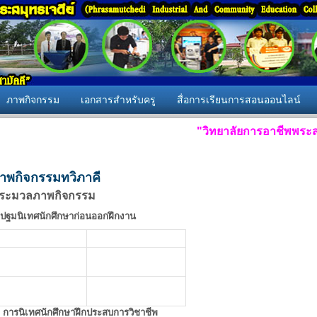
ภาพกิจกรรม
เอกสารสำหรับครู
สื่อการเรียนการสอนออนไลน์
"วิทยาลัยการอาชีพพระสมุทร
าพกิจกรรมทวิภาคี
ระมวลภาพกิจกรรม
ปฐมนิเทศนักศึกษาก่อนออกฝึกงาน
การนิเทศนักศึกษาฝึกประสบการวิชาชีพ