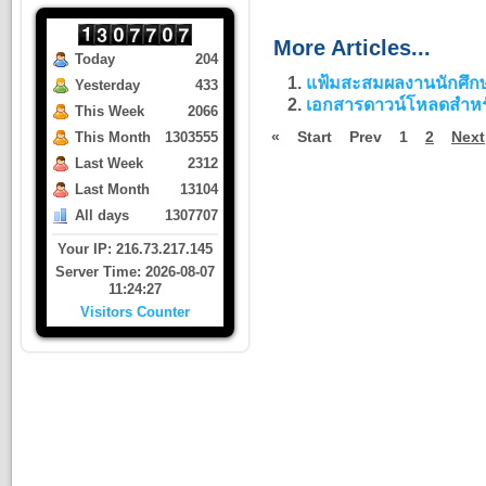
More Articles...
Today
204
แฟ้มสะสมผลงานนักศึก
Yesterday
433
เอกสารดาวน์โหลดสำหรั
This Week
2066
«
Start
Prev
1
2
Next
This Month
1303555
Last Week
2312
Last Month
13104
All days
1307707
Your IP: 216.73.217.145
Server Time: 2026-08-07
11:24:27
Visitors Counter