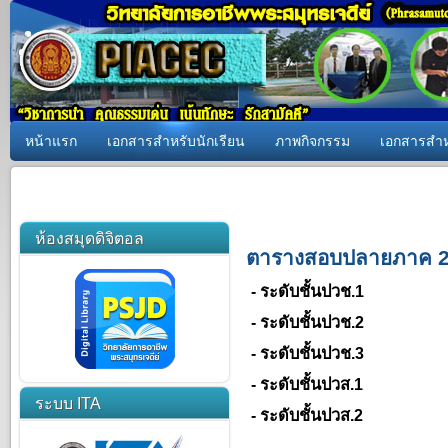
หน้าแรก
เอกสารสำหรับนักเรียน
ภาพกิจกรรม
เอกสารสำห
ห้องสมุดดิจิตอล
ตารางสอบปลายภาค 2
- ระดับชั้นปวช.1
- ระดับชั้นปวช.2
- ระดับชั้นปวช.3
- ระดับชั้นปวส.1
ระบบ ITA
- ระดับชั้นปวส.2