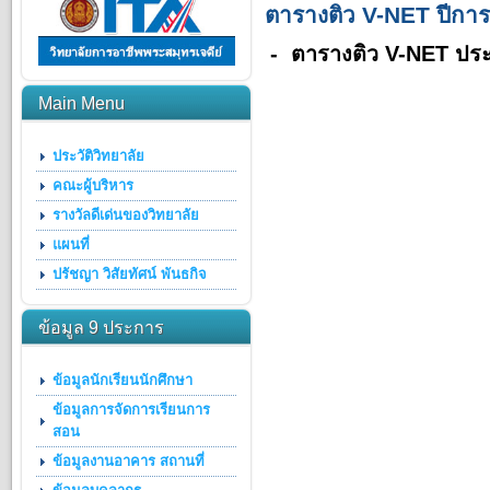
ตารางติว V-NET ปีก
- ตารางติว V-NET ปร
Main Menu
ประวัติวิทยาลัย
คณะผู้บริหาร
รางวัลดีเด่นของวิทยาลัย
แผนที่
ปรัชญา วิสัยทัศน์ พันธกิจ
ข้อมูล 9 ประการ
ข้อมูลนักเรียนนักศึกษา
ข้อมูลการจัดการเรียนการ
สอน
ข้อมูลงานอาคาร สถานที่