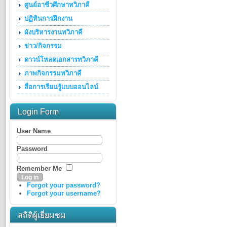
ศูนย์อาชีวศึกษาทวิภาคี
ปฏิทินการฝึกงาน
ผังบริหารงานทวิภาคี
ข่าว/กิจกรรม
ดาวน์โหลดเอกสารทวิภาคี
ภาพกิจกรรมทวิภาคี
สื่อการเรียนรู้แบบออนไลน์
Login Form
User Name
Password
Remember Me
Forgot your password?
Forgot your username?
สถิติผู้เยี่ยมชม