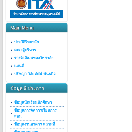
Main Menu
ประวัติวิทยาลัย
คณะผู้บริหาร
รางวัลดีเด่นของวิทยาลัย
แผนที่
ปรัชญา วิสัยทัศน์ พันธกิจ
ข้อมูล 9 ประการ
ข้อมูลนักเรียนนักศึกษา
ข้อมูลการจัดการเรียนการ
สอน
ข้อมูลงานอาคาร สถานที่