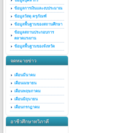
ข้อมูลบุคลากร
ข้อมูลการเงินและงบประมาณ
ข้อมูลวัสดุ ครุภัณฑ์
ข้อมูลพื้นฐานของสถานศึกษา
ข้อมูลสถานประกอบการ
ตลาดแรงงาน
ข้อมูลพื้นฐานของจังหวัด
จดหมายข่าว
เดือนมีนาคม
เดือนเมษายน
เดือนพฤษภาคม
เดือนมิถุนายน
เดือนกรกฎาคม
อาชีวศึกษาทวิภาคี